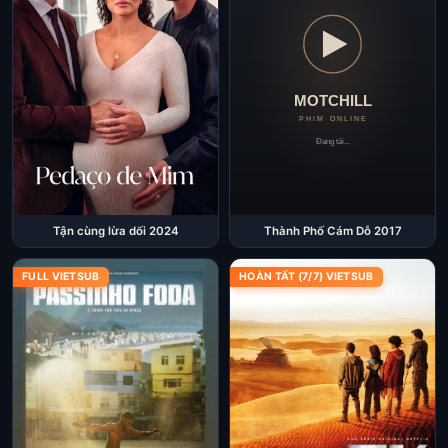
Thành Phố Cám Dỗ 2017
Tận cùng lừa dối 2024
FULL VIETSUB
HOÀN TẤT (7/7) VIETSUB