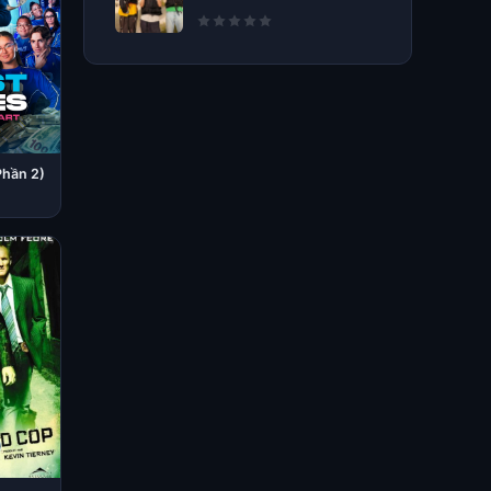
Phần 2)