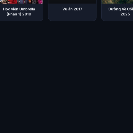
Học viện Umbrella
Vụ án 2017
Đường Về Cõi
(Phần 1) 2019
2025