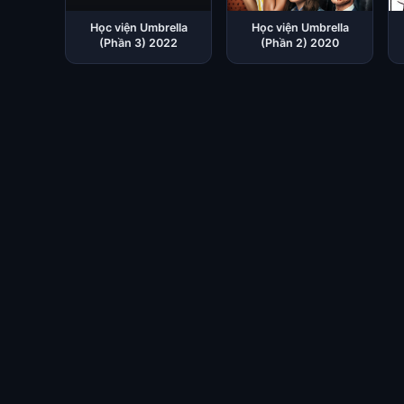
Học viện Umbrella
Học viện Umbrella
(Phần 3) 2022
(Phần 2) 2020