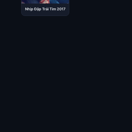
Nhịp Đập Trái Tim 2017