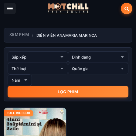
XEM PHIM
DIỄN VIÊN ANAMARIA MARINCA
FULL VIETSUB