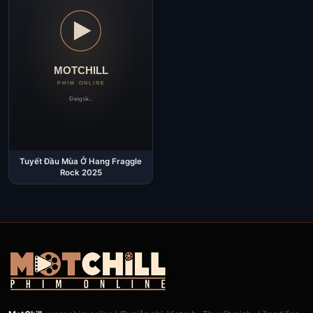
Tuyết Đầu Mùa Ở Hang Fraggle
Rock 2025