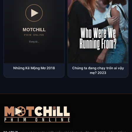
Những Kẻ Mộng Mơ 2018
Chúng ta đang chạy trốn ai vậy
mẹ? 2023