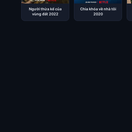
Người thừa kế của
Chìa khóa về nhà tôi
vùng đất 2022
2020