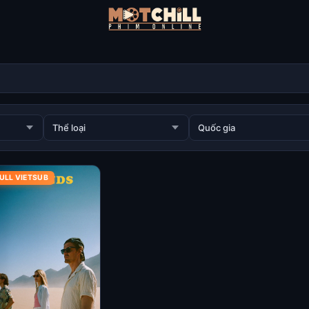
ULL VIETSUB