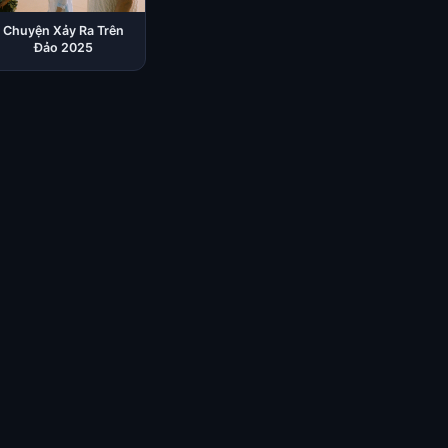
Chuyện Xảy Ra Trên
Đảo 2025