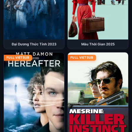
Đại Dương Thức Tỉnh 2023
Màu Thời Gian 2025
FULL VIETSUB
FULL VIETSUB