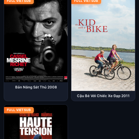
FULL VIETSUB
FULL VIETSUB
Bản Năng Sát Thủ 2008
Cậu Bé Với Chiếc Xe Đạp 2011
FULL VIETSUB