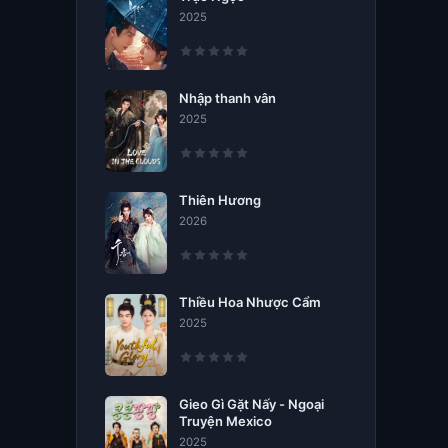
2025
Nhập thanh vân
2025
Thiên Hương
2026
Thiều Hoa Nhược Cẩm
2025
Gieo Gì Gặt Nấy - Ngoại
Truyện Mexico
2025