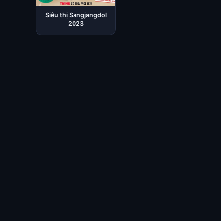
Siêu thị Sangjangdol
2023