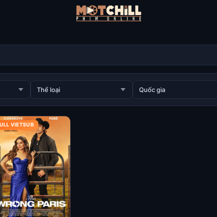
ULL VIETSUB