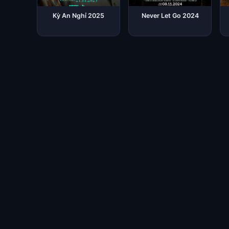
Kỳ An Nghỉ 2025
Never Let Go 2024