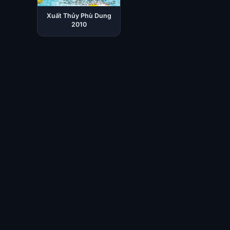
Xuất Thủy Phù Dung
2010