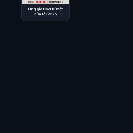
Ông già Noel bí mật
của tôi 2025