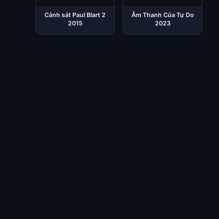
Cảnh sát Paul Blart 2
Âm Thanh Của Tự Do
2015
2023