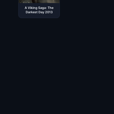
A Viking Saga: The
Darkest Day 2013