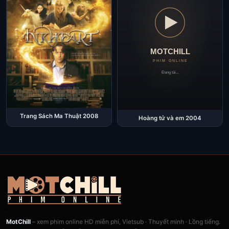
Trang Sách Ma Thuật 2008
Hoàng tử và em 2004
MotChill
– xem phim online HD miễn phí, Vietsub · Thuyết minh · Lồng tiếng.