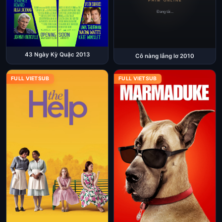
43 Ngày Kỳ Quặc 2013
Cô nàng lẳng lơ 2010
FULL VIETSUB
FULL VIETSUB