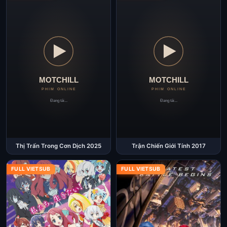
Thị Trấn Trong Cơn Dịch 2025
Trận Chiến Giới Tính 2017
FULL VIETSUB
FULL VIETSUB