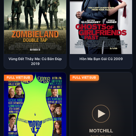
Vùng Đất Thây Ma: Cú Bắn Đúp
Hồn Ma Bạn Gái Cũ 2009
2019
FULL VIETSUB
FULL VIETSUB