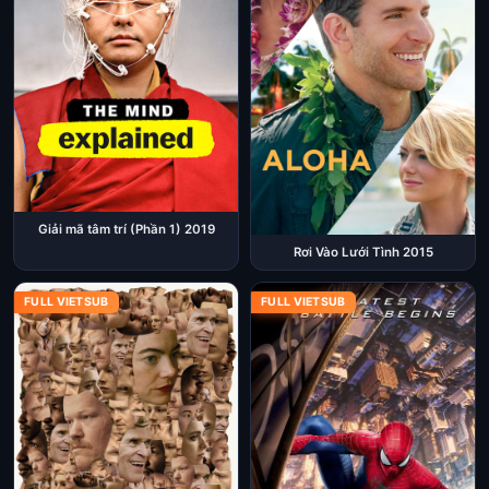
Giải mã tâm trí (Phần 1) 2019
Rơi Vào Lưới Tình 2015
FULL VIETSUB
FULL VIETSUB