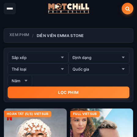
XEM PHIM
DIỄN VIÊN EMMA STONE
HOÀN TẤT (5/5) VIETSUB
FULL VIETSUB