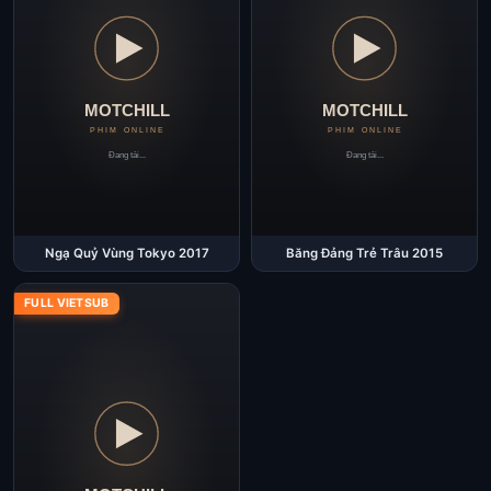
Ngạ Quỷ Vùng Tokyo 2017
Băng Đảng Trẻ Trâu 2015
FULL VIETSUB