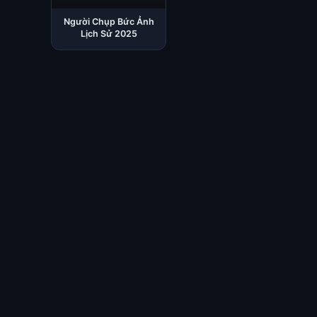
Người Chụp Bức Ảnh
Lịch Sử 2025