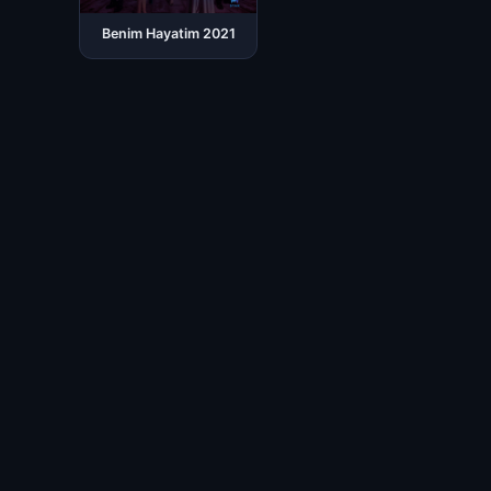
Benim Hayatim 2021