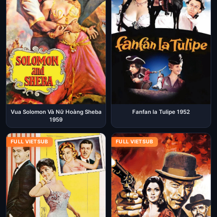
Vua Solomon Và Nữ Hoàng Sheba
Fanfan la Tulipe 1952
1959
FULL VIETSUB
FULL VIETSUB