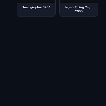
Toàn gia phúc 1984
Người Thắng Cuộc
2000