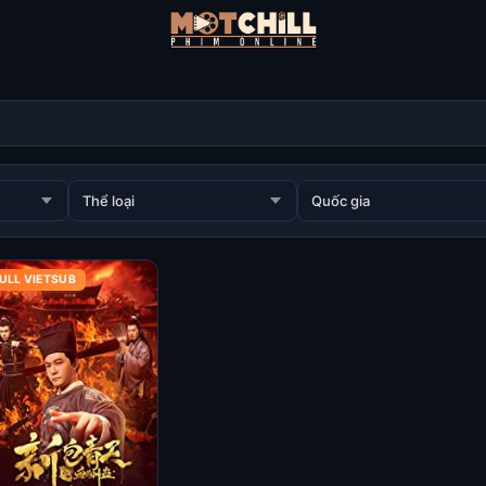
ULL VIETSUB