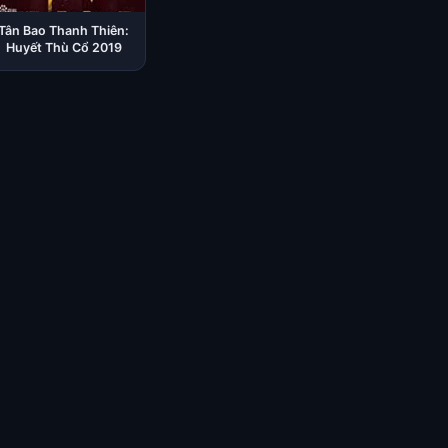
Tân Bao Thanh Thiên:
Huyết Thù Cổ 2019