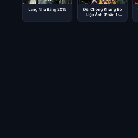
Lang Nha Bảng 2015
Đội Chống Khủng Bố
Liệp Ảnh (Phần 1)
2017