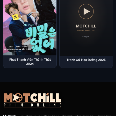
Phát Thanh Viên Thành Thật
Tranh Cử Học Đường 2025
2024