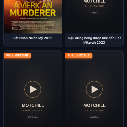
Sát Nhân Nước Mỹ 2022
Cậu đừng hòng được mời đến Bat
Mitzvah 2023
FULL VIETSUB
FULL VIETSUB