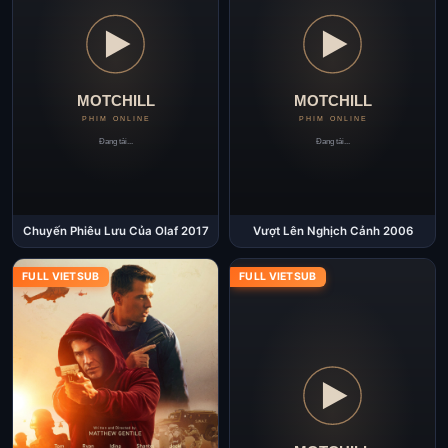
Chuyến Phiêu Lưu Của Olaf 2017
Vượt Lên Nghịch Cảnh 2006
FULL VIETSUB
FULL VIETSUB