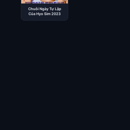
Chuỗi Ngày Tự Lập
Của Hyo Sim 2023