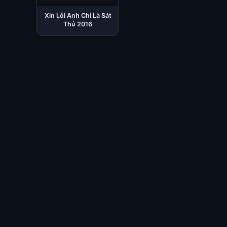
Xin Lỗi Anh Chỉ Là Sát
Thủ 2016