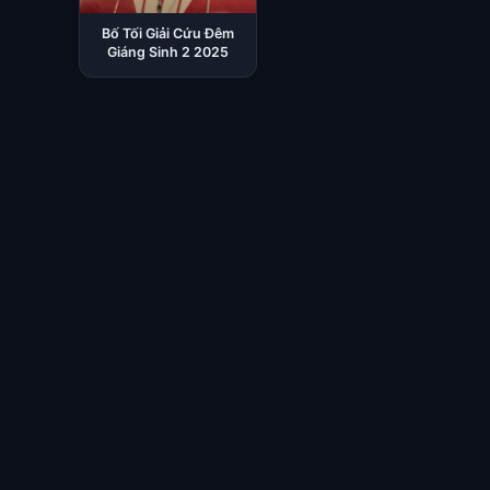
Bố Tối Giải Cứu Đêm
Giáng Sinh 2 2025