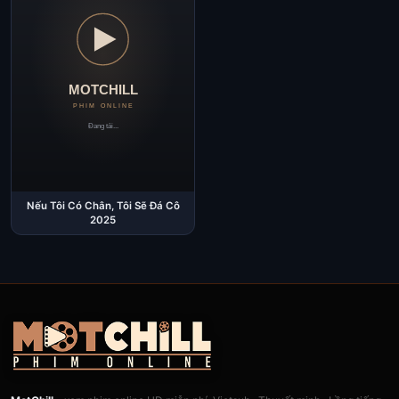
Nếu Tôi Có Chân, Tôi Sẽ Đá Cô
2025