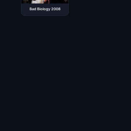
Bad Biology 2008