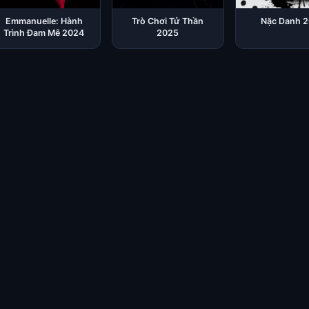
Emmanuelle: Hành
Trò Chơi Tử Thần
Nặc Danh 2
Trình Đam Mê 2024
2025