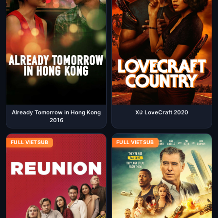
Already Tomorrow in Hong Kong
Xứ LoveCraft 2020
2016
FULL VIETSUB
FULL VIETSUB