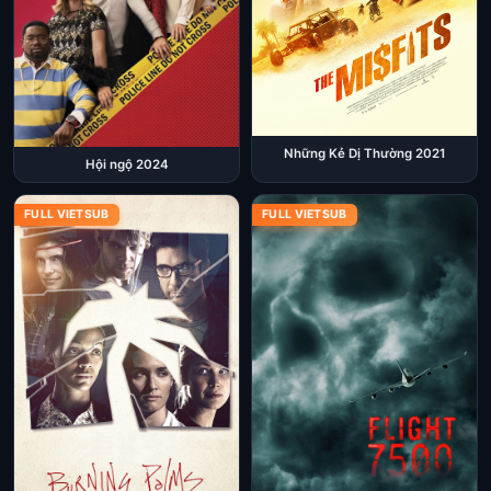
Những Kẻ Dị Thường 2021
Hội ngộ 2024
FULL VIETSUB
FULL VIETSUB