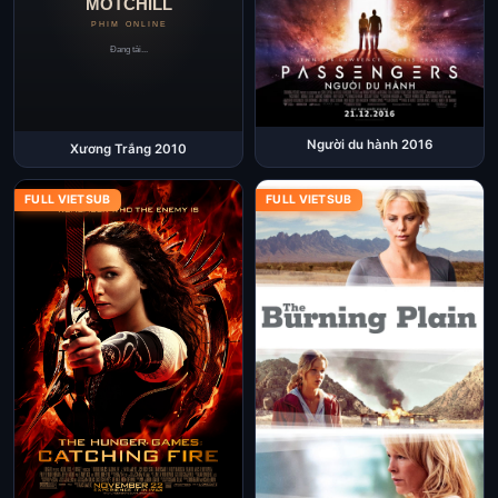
Người du hành 2016
Xương Trắng 2010
FULL VIETSUB
FULL VIETSUB