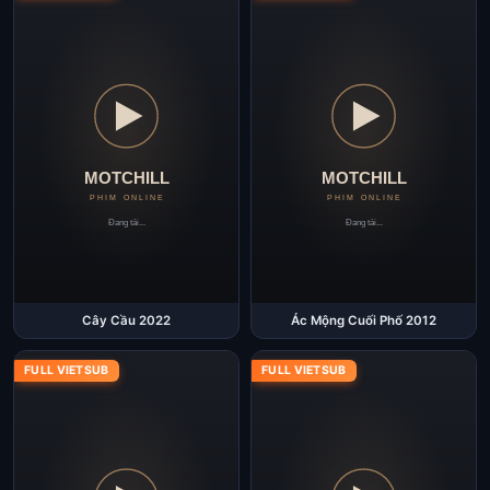
Cây Cầu 2022
Ác Mộng Cuối Phố 2012
FULL VIETSUB
FULL VIETSUB