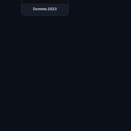
Domme 2023