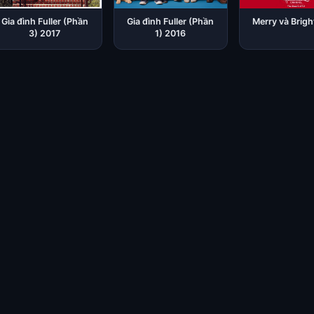
Gia đình Fuller (Phần
Gia đình Fuller (Phần
Merry và Brigh
3) 2017
1) 2016