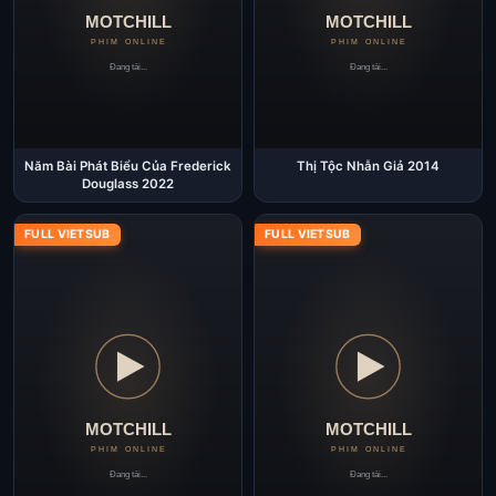
Năm Bài Phát Biểu Của Frederick
Thị Tộc Nhẫn Giả 2014
Douglass 2022
FULL VIETSUB
FULL VIETSUB