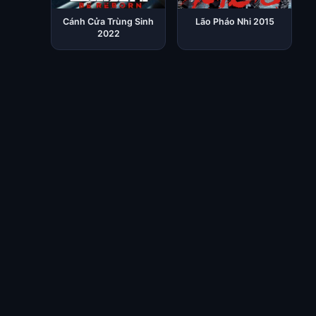
Cánh Cửa Trùng Sinh
Lão Pháo Nhi 2015
2022