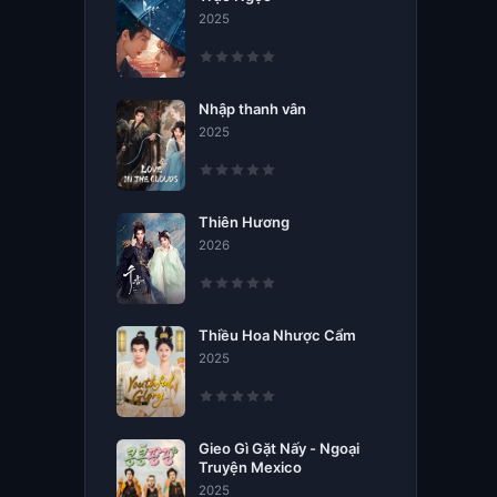
2025
Nhập thanh vân
2025
Thiên Hương
2026
Thiều Hoa Nhược Cẩm
2025
Gieo Gì Gặt Nấy - Ngoại
Truyện Mexico
2025