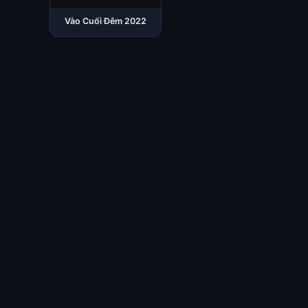
Vào Cuối Đêm 2022