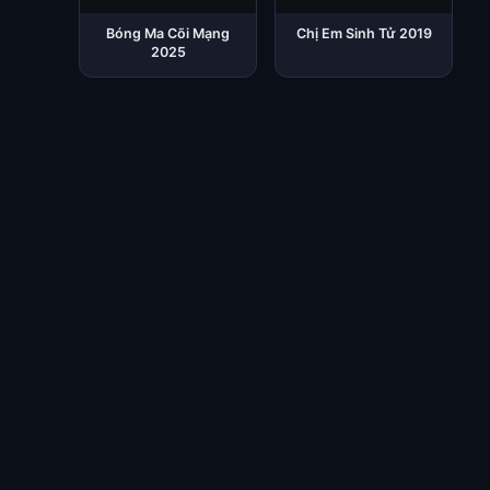
Bóng Ma Cõi Mạng
Chị Em Sinh Tử 2019
2025