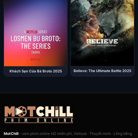
Believe: The Ultimate Battle 2025
Khách Sạn Của Bà Broto 2025
MotChill
– xem phim online HD miễn phí, Vietsub · Thuyết minh · Lồng tiếng.