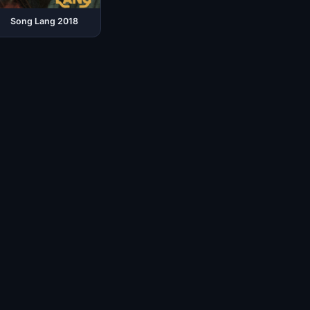
Song Lang 2018