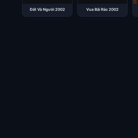
Đất Và Người 2002
Vua Bãi Rác 2002