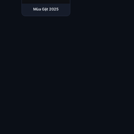
Mùa Gặt 2025