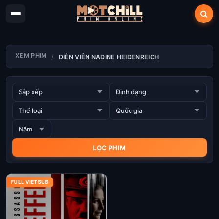
XEM PHIM
DIỄN VIÊN NADINE HEIDENREICH
FULL VIETSUB