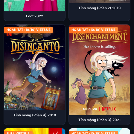
Tỉnh mộng (Phần 2) 2019
Loot 2022
HOÀN TẤT (10/10) VIETSUB
HOÀN TẤT (10/10) VIETSUB
Tỉnh mộng (Phần 4) 2018
Tỉnh mộng (Phần 3) 2021
FULL VIETSUB
HOÀN TẤT (10/10) VIETSUB