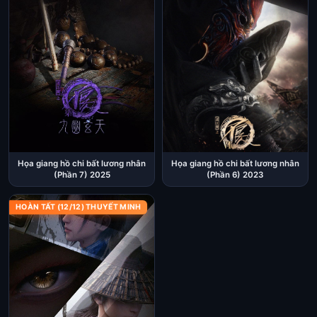
Họa giang hồ chi bất lương nhân
Họa giang hồ chi bất lương nhân
(Phần 7) 2025
(Phần 6) 2023
HOÀN TẤT (12/12) THUYẾT MINH