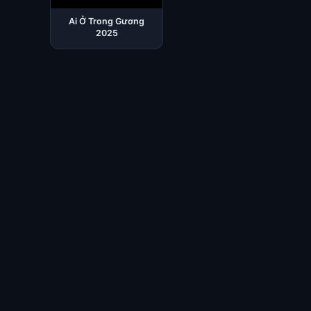
Ai Ở Trong Gương
2025