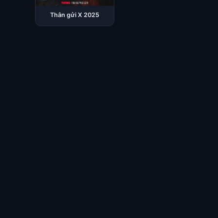
Thân gửi X 2025