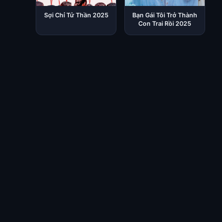
Sợi Chỉ Tử Thần 2025
Bạn Gái Tôi Trở Thành
Con Trai Rồi 2025